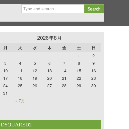
Search
2026年8月
月
火
水
木
金
土
日
1
2
3
4
5
6
7
8
9
10
11
12
13
14
15
16
17
18
19
20
21
22
23
24
25
26
27
28
29
30
31
« 7月
DSQUARED2