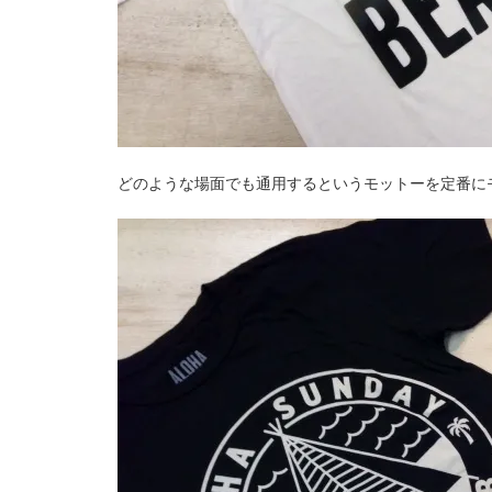
どのような場面でも通用するというモットーを定番に