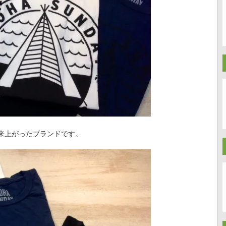
来上がったブランドです。