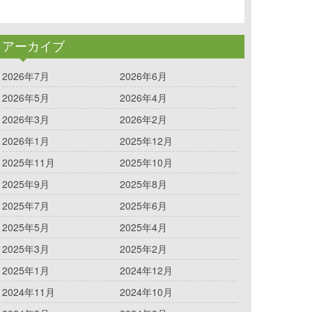
アーカイブ
2026年7月
2026年6月
2026年5月
2026年4月
2026年3月
2026年2月
2026年1月
2025年12月
2025年11月
2025年10月
2025年9月
2025年8月
2025年7月
2025年6月
2025年5月
2025年4月
2025年3月
2025年2月
2025年1月
2024年12月
2024年11月
2024年10月