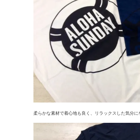
柔らかな素材で着心地も良く、リラックスした気分に