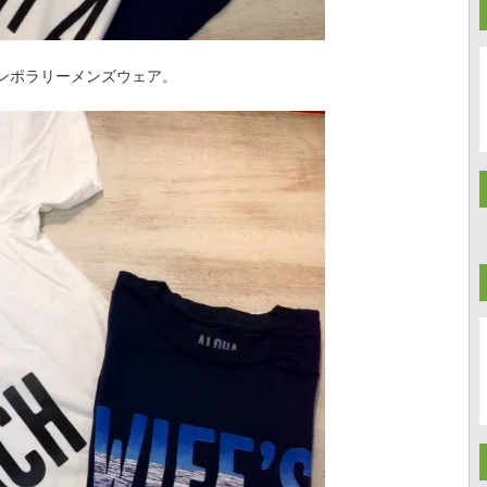
ンポラリーメンズウェア。