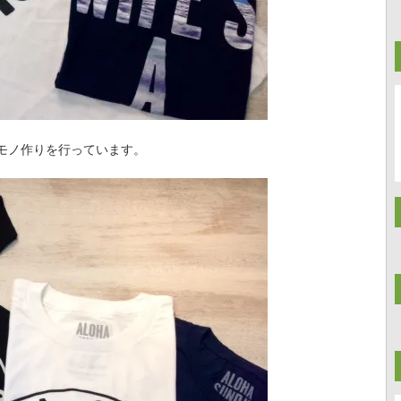
モノ作りを行っています。