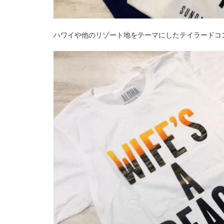
ハワイや他のリゾート地をテーマにしたテイラードコ