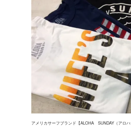
アメリカサーフブランド【ALOHA SUNDAY（ア