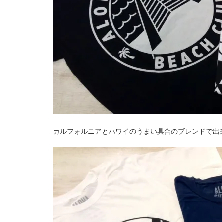
カルフォルニアとハワイのうまい具合のブレンドで出