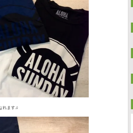
なれます♫