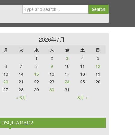
Search
2026年7月
月
火
水
木
金
土
日
1
2
3
4
5
6
7
8
9
10
11
12
13
14
15
16
17
18
19
20
21
22
23
24
25
26
27
28
29
30
31
« 6月
8月 »
DSQUARED2