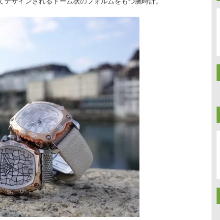
てデザインされるドーム状のフォルムをもつ腕時計。