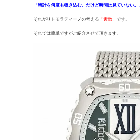
「時計を何度も覗き込む、だけど時間は見ていない。
それがリトモラティーノの考える
「素敵」
です。
それでは簡単ですがご紹介させて頂きます。