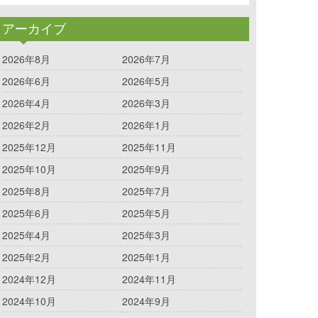
アーカイブ
2026年8月
2026年7月
2026年6月
2026年5月
2026年4月
2026年3月
2026年2月
2026年1月
2025年12月
2025年11月
2025年10月
2025年9月
2025年8月
2025年7月
2025年6月
2025年5月
2025年4月
2025年3月
2025年2月
2025年1月
2024年12月
2024年11月
2024年10月
2024年9月