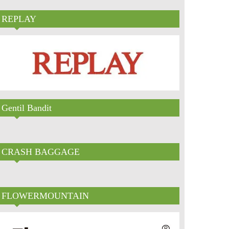
REPLAY
Gentil Bandit
CRASH BAGGAGE
FLOWERMOUNTAIN