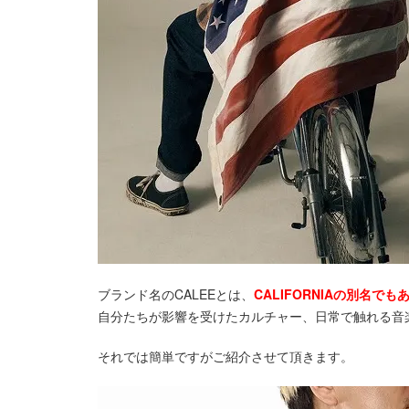
ブランド名のCALEEとは、
CALIFORNIAの別名でも
自分たちが影響を受けたカルチャー、日常で触れる音
それでは簡単ですがご紹介させて頂きます。