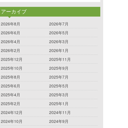
アーカイブ
2026年8月
2026年7月
2026年6月
2026年5月
2026年4月
2026年3月
2026年2月
2026年1月
2025年12月
2025年11月
2025年10月
2025年9月
2025年8月
2025年7月
2025年6月
2025年5月
2025年4月
2025年3月
2025年2月
2025年1月
2024年12月
2024年11月
2024年10月
2024年9月