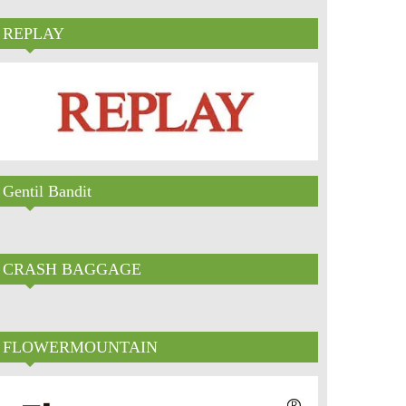
REPLAY
Gentil Bandit
CRASH BAGGAGE
FLOWERMOUNTAIN