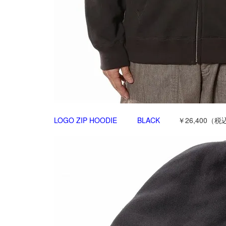
LOGO ZIP HOODIE BLACK
￥26,400（税