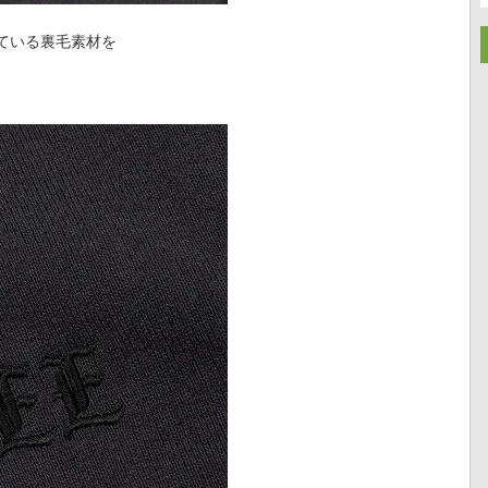
ている裏毛素材を