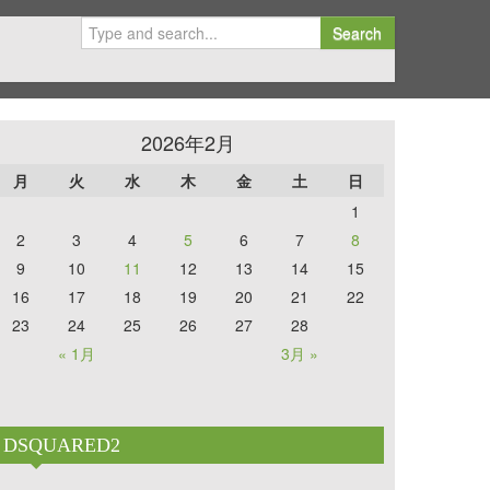
Search
2026年2月
月
火
水
木
金
土
日
1
2
3
4
5
6
7
8
9
10
11
12
13
14
15
16
17
18
19
20
21
22
23
24
25
26
27
28
« 1月
3月 »
DSQUARED2