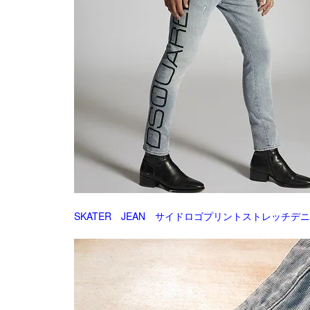
SKATER JEAN サイドロゴプリントストレッチデ