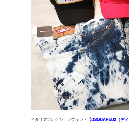
イタリアコレクションブランド
【DSQUARED2（