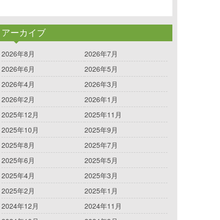
アーカイブ
2026年8月
2026年7月
2026年6月
2026年5月
2026年4月
2026年3月
2026年2月
2026年1月
2025年12月
2025年11月
2025年10月
2025年9月
2025年8月
2025年7月
2025年6月
2025年5月
2025年4月
2025年3月
2025年2月
2025年1月
2024年12月
2024年11月