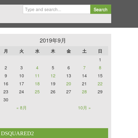
Search
2019年9月
月
火
水
木
金
土
日
1
2
3
4
5
6
7
8
9
10
11
12
13
14
15
16
17
18
19
20
21
22
23
24
25
26
27
28
29
30
« 8月
10月 »
DSQUARED2