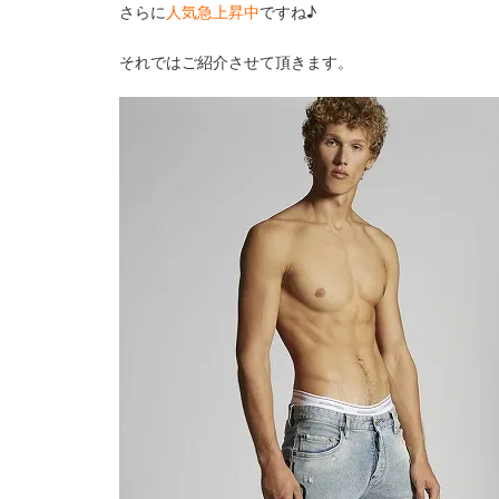
さらに
人気急上昇中
ですね♪
それではご紹介させて頂きます。