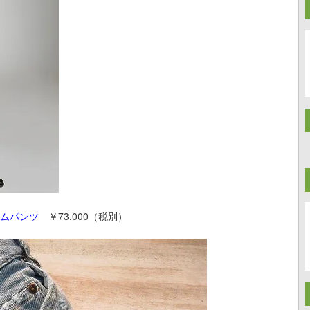
ニムパンツ
￥73,000（税別）