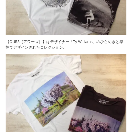
【OURS（アワーズ）】はデザイナー「Ty Williams」のひらめきと感
性でデザインされたコレクション。