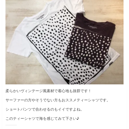
柔らかいヴィンテージ風素材で着心地も抜群です！
サーファーの方やそうでない方もおススメティーシャツです。
ショートパンツで合わせるのもイイですよね。
このティーシャツで海を感じてみて下さい♪