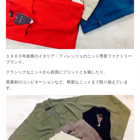
１９６０年創業のイタリア・フィレンツェのニット専業ファクトリー
ブランド。
クラシックなニットから前面にプリントとを施したり、
異素材のコンビネーションなど、斬新なニットまで取り揃えていま
す。