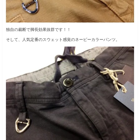
独自の裁断で脚長効果抜群です！！
そして、人気定番のスウェット感覚のネービーカラーパンツ。