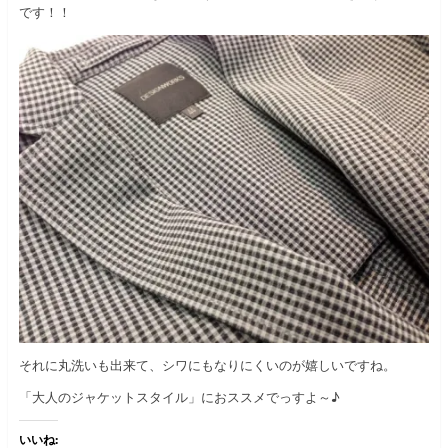
です！！
それに丸洗いも出来て、シワにもなりにくいのが嬉しいですね。
「大人のジャケットスタイル」におススメでっすよ～♪
いいね: