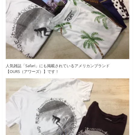
人気雑誌「Safari」にも掲載されているアメリカンブランド
【OURS（アワーズ）】です！