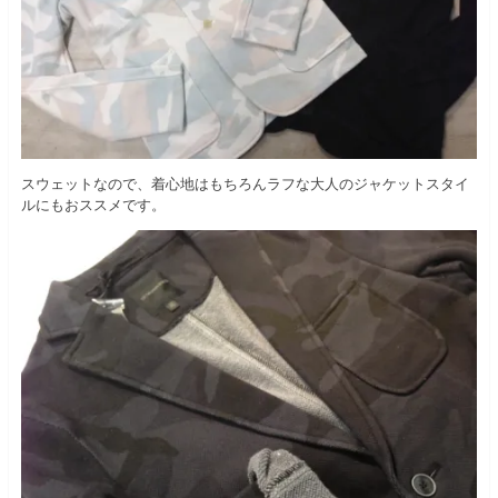
スウェットなので、着心地はもちろんラフな大人のジャケットスタイ
ルにもおススメです。