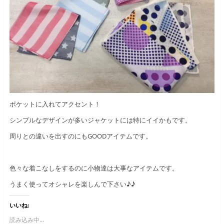
ポケットに入れてアクセント！
シンプルなデザインが多いジャケットには特にイイかもです。
周りとの違いを出すのにもGOODアイテムです。
色々な着こなしをするのに小物達は大事なアイテムです。
うまく使ってオシャレを楽しんで下さい♪♪
いいね:
読み込み中...