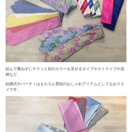
結んで重ねずにチラッと別のカラーを見せるタイプやストライプや花
柄など、
結婚式やパーティはもちろん普段のおしゃれアイテムとしてもおスス
メです。