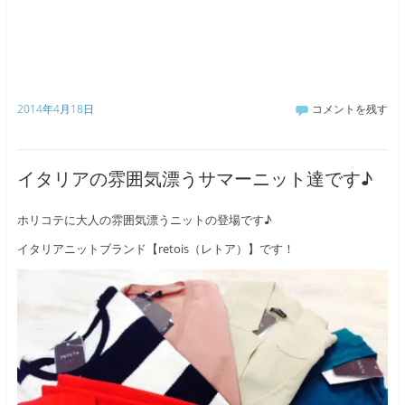
2014年4月18日
コメントを残す
イタリアの雰囲気漂うサマーニット達です♪
ホリコテに大人の雰囲気漂うニットの登場です♪
イタリアニットブランド【retois（レトア）】です！