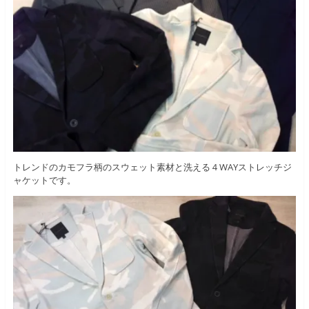
トレンドのカモフラ柄のスウェット素材と洗える４WAYストレッチジ
ャケットです。