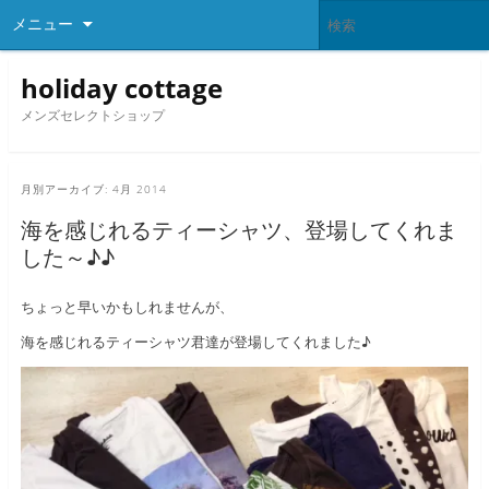
メニュー
holiday cottage
メンズセレクトショップ
月別アーカイブ:
4月 2014
海を感じれるティーシャツ、登場してくれま
した～♪♪
ちょっと早いかもしれませんが、
海を感じれるティーシャツ君達が登場してくれました♪