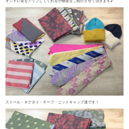
オシャレ度をアップしてくれる小物達をご紹介させて頂きます♪
ストール・ネクタイ・チーフ・ニットキャップ達です！