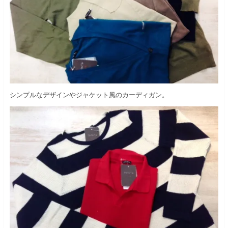
シンプルなデザインやジャケット風のカーディガン。