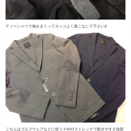
ティーシャツで袖をまくってカッコよく着こなして下さい♪
こちらはゴルフウェアなどに使う４WAYストレッチで動きやすさ抜群