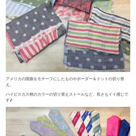
アメリカの国旗をモチーフにしたものやボーダー＆ドットの切り替
え、
ハイビスカス柄のカラーの切り替えストールなど、長さもイイ感じで
す♪