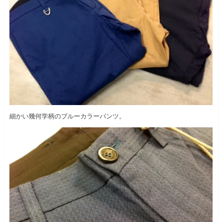
細かい幾何学柄のブルーカラーパンツ。