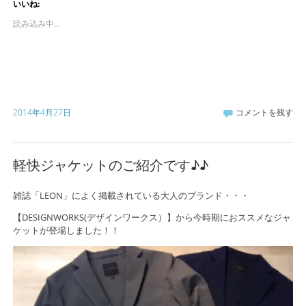
いいね:
読み込み中...
2014年4月27日
コメントを残す
軽快ジャケットのご紹介です♪♪
雑誌「LEON」によく掲載されている大人のブランド・・・
【DESIGNWORKS(デザインワークス）】から今時期におススメなジャ
ケットが登場しました！！