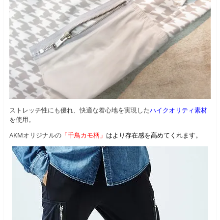
ストレッチ性にも優れ、快適な着心地を実現した
ハイクオリティ素材
を使用。
AKMオリジナルの
「千鳥カモ柄」
はより存在感を高めてくれます。