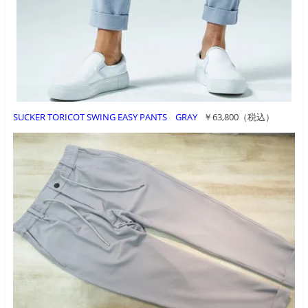
SUCKER TORICOT SWING EASY PANTS GRAY
￥63,800（税込）