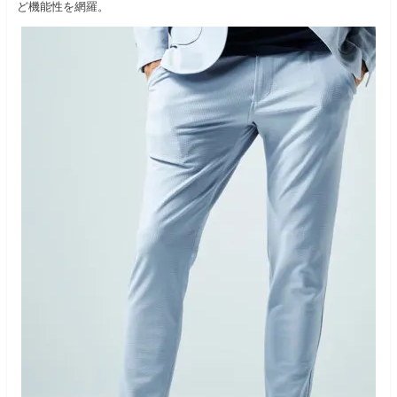
ど機能性を網羅。