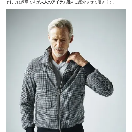
それでは簡単ですが
大人のアイテム達
をご紹介させて頂きます。