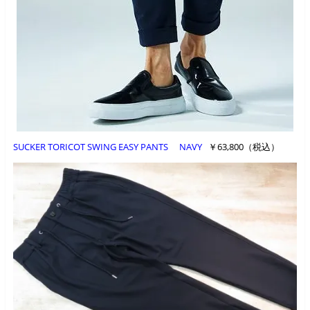
SUCKER TORICOT SWING EASY PANTS NAVY
￥63,800（税込）