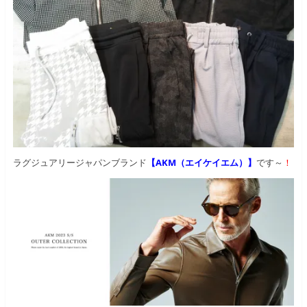
ラグジュアリージャパンブランド
【AKM（エイケイエム）】
です～
！