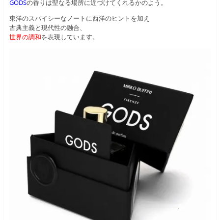
GODS
の香りは聖なる場所に近づけてくれるかのよう。
東洋のスパイシーなノートに西洋のヒントを加え
古典主義と現代性の融合、
世界の調和
を表現しています。