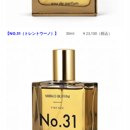
【NO.31（トレントウーノ）】
30ml ￥23,100（税込）