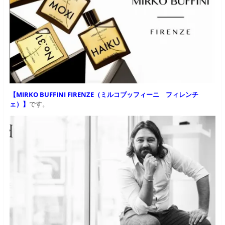
【MIRKO BUFFINI FIRENZE（ミルコブッフィーニ フィレンチ
ェ）】
です。