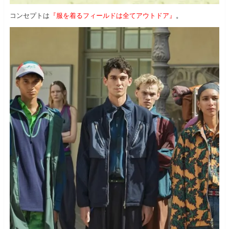
コンセプトは
『服を着るフィールドは全てアウトドア』
。