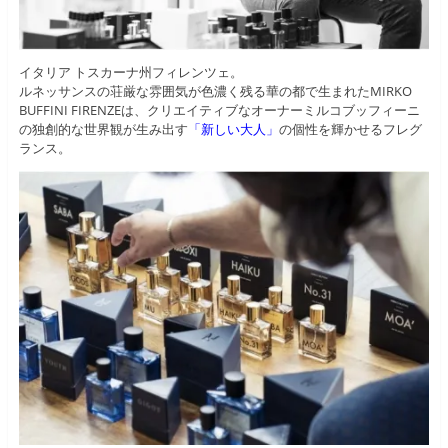
イタリア トスカーナ州フィレンツェ。
ルネッサンスの荘厳な雰囲気が色濃く残る華の都で生まれたMIRKO
BUFFINI FIRENZEは、クリエイティブなオーナーミルコブッフィーニ
の独創的な世界観が生み出す
「新しい大人」
の個性を輝かせるフレグ
ランス。