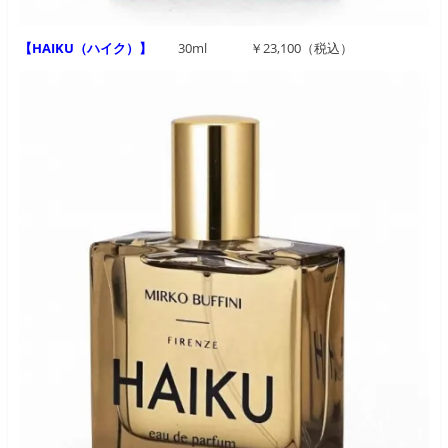
【HAIKU（ハイク）】
30ml ￥23,100（税込）