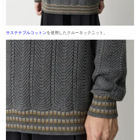
サステナブルコットン
を使用したクルーネックニット。