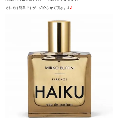
それでは簡単ですがご紹介させて頂きます
♪