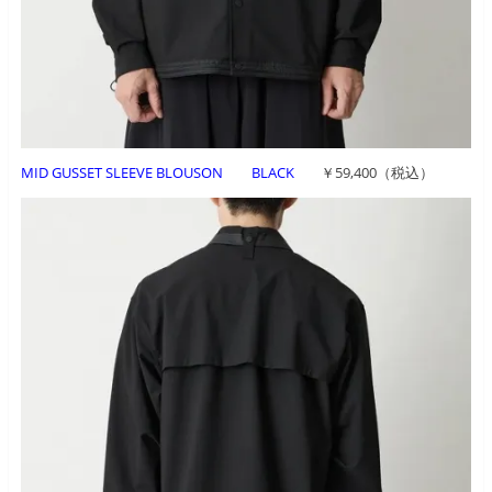
MID GUSSET SLEEVE BLOUSON BLACK
￥59,400（税込）