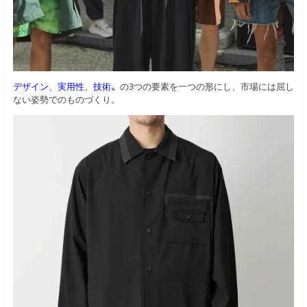
デザイン、実用性、技術
〟の3つの要素を一つの形にし、市場には屈し
ない姿勢でのものづくり。