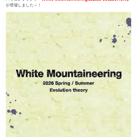
が登場しました～
！