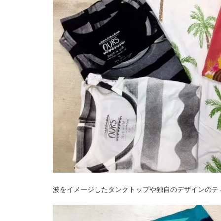
波をイメージしたタンクトップや独自のデザインのティーシ