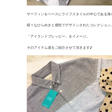
サーフィンをベースにライフスタイルの中心である海
様々なひらめきと感性でデザインされたコレクション
「アイランドプレッピー」をイメージ。
そのアイテム達をご紹介させて頂きます♪