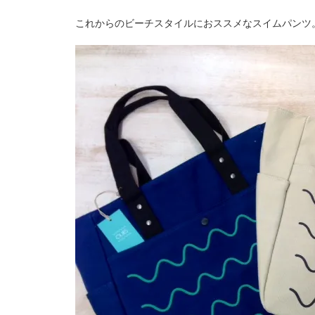
これからのビーチスタイルにおススメなスイムパンツ。￥1