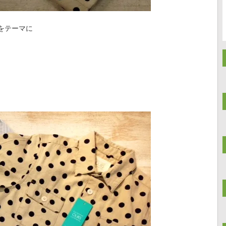
をテーマに
。