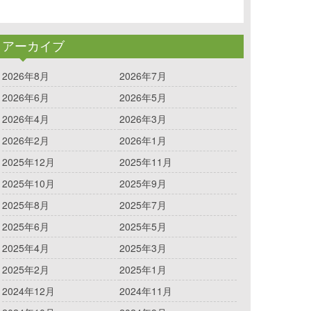
アーカイブ
2026年8月
2026年7月
2026年6月
2026年5月
2026年4月
2026年3月
2026年2月
2026年1月
2025年12月
2025年11月
2025年10月
2025年9月
2025年8月
2025年7月
2025年6月
2025年5月
2025年4月
2025年3月
2025年2月
2025年1月
2024年12月
2024年11月