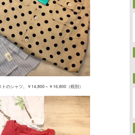
シャツ。￥14,800～￥16,800（税別）