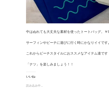
中はぬれても大丈夫な素材を使ったトートバッグ。￥9,
サーフィンやビーチに遊びに行く時にかなりイイです
これからビーチスタイルにおススメなアイテム達です
「ナツ」を楽しみましょう！！
いいね:
読み込み中...