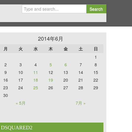
Search
2014年6月
月
火
水
木
金
土
日
1
2
3
4
5
6
7
8
9
10
11
12
13
14
15
16
17
18
19
20
21
22
23
24
25
26
27
28
29
30
« 5月
7月 »
DSQUARED2