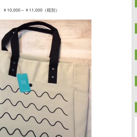
0,000～￥11,000（税別）