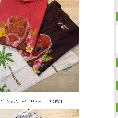
ャツ。￥4,800～￥5,800（税別）