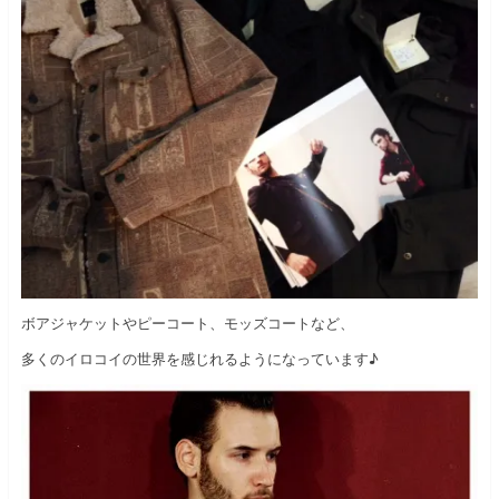
ボアジャケットやピーコート、モッズコートなど、
多くのイロコイの世界を感じれるようになっています♪