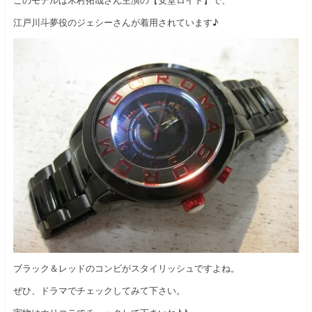
このモデルは木村拓哉さん主演の【安堂ロイド】で、
江戸川斗夢役のジェシーさんが着用されています♪
ブラック＆レッドのコンビがスタイリッシュですよね。
ぜひ、ドラマでチェックしてみて下さい。