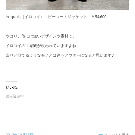
iroquois（イロコイ） ピーコートジャケット ￥54,600
やはり、他には無いデザインや素材で、
イロコイの世界観が現われていますよね。
回りと似てるようなモノとは違うアウターになると思います♪
いいね:
読み込み中...
2013年10月16日
コメントを残す