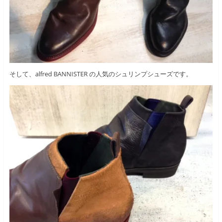
そして、alfred BANNISTER の人気のシュリンプシューズです。