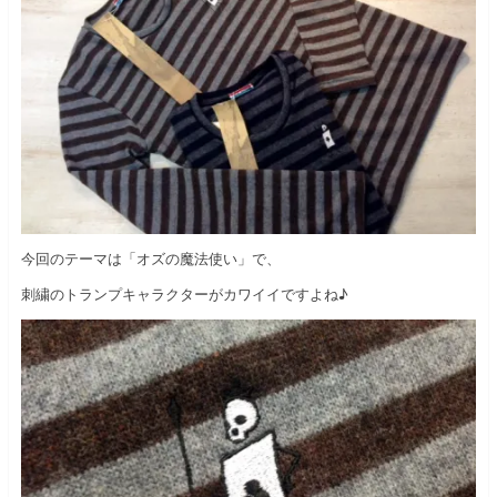
今回のテーマは「オズの魔法使い」で、
刺繍のトランプキャラクターがカワイイですよね♪