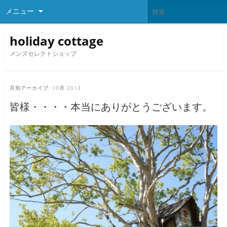
メニュー
holiday cottage
メンズセレクトショップ
月別アーカイブ:
10月 2013
皆様・・・・本当にありがとうございます。