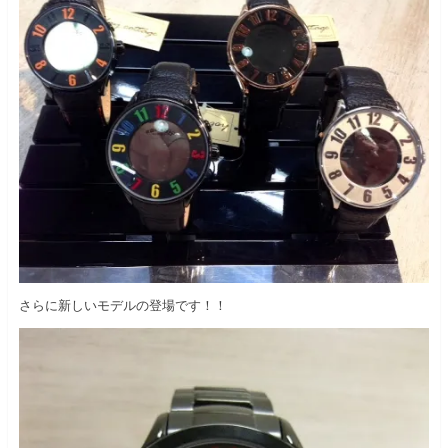
さらに新しいモデルの登場です！！