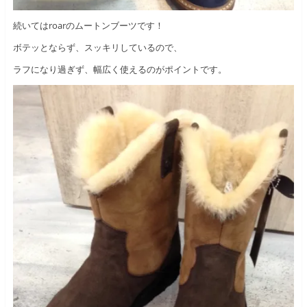
続いてはroarのムートンブーツです！
ボテッとならず、スッキリしているので、
ラフになり過ぎず、幅広く使えるのがポイントです。