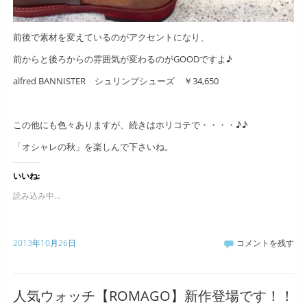
前後で素材を変えているのがアクセントになり、
前からと後ろからの雰囲気が変わるのがGOODですよ♪
alfred BANNISTER シュリンプシューズ ￥34,650
この他にも色々ありますが、続きはホリコテで・・・・♪♪
「オシャレの秋」を楽しんで下さいね。
いいね:
読み込み中...
2013年10月26日
コメントを残す
人気ウォッチ【ROMAGO】新作登場です！！