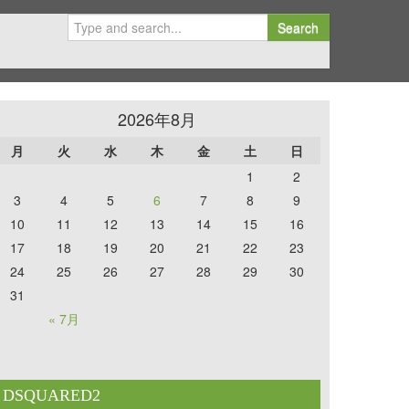
Search
2026年8月
月
火
水
木
金
土
日
1
2
3
4
5
6
7
8
9
10
11
12
13
14
15
16
17
18
19
20
21
22
23
24
25
26
27
28
29
30
31
« 7月
DSQUARED2