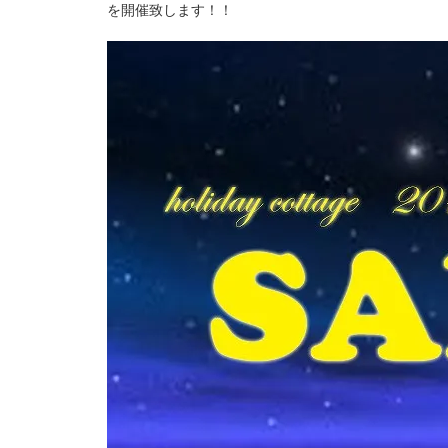
を開催致します！！