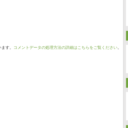
います。
コメントデータの処理方法の詳細はこちらをご覧ください
。