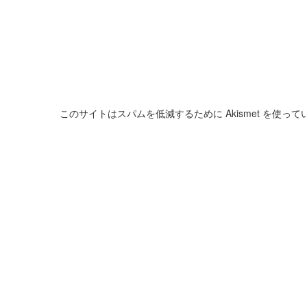
このサイトはスパムを低減するために Akismet を使って