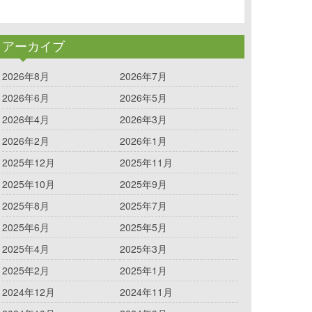
アーカイブ
2026年8月
2026年7月
2026年6月
2026年5月
2026年4月
2026年3月
2026年2月
2026年1月
2025年12月
2025年11月
2025年10月
2025年9月
2025年8月
2025年7月
2025年6月
2025年5月
2025年4月
2025年3月
2025年2月
2025年1月
2024年12月
2024年11月