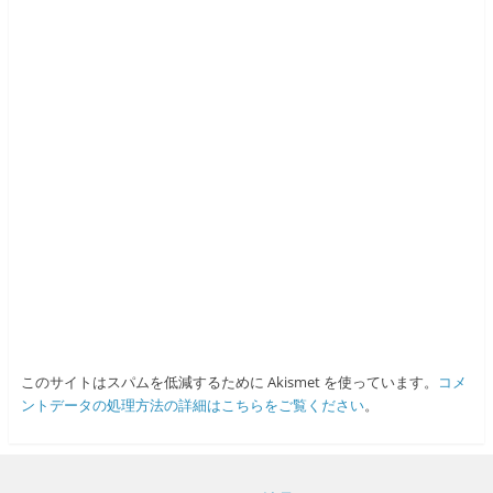
このサイトはスパムを低減するために Akismet を使っています。
コメ
ントデータの処理方法の詳細はこちらをご覧ください
。