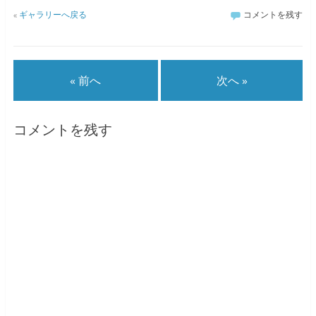
«
ギャラリーへ戻る
コメントを残す
« 前へ
次へ »
コメントを残す