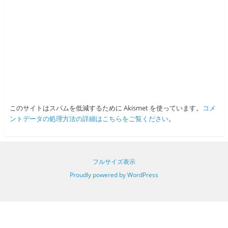
このサイトはスパムを低減するために Akismet を使っています。
コメ
ントデータの処理方法の詳細はこちらをご覧ください
。
フルサイズ表示
Proudly powered by WordPress