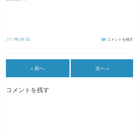
2017年6月3日
コメントを残す
« 前へ
次へ »
コメントを残す