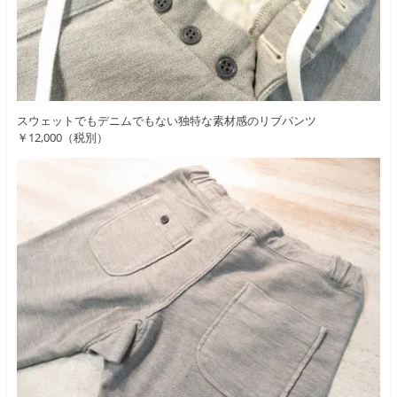
スウェットでもデニムでもない独特な素材感のリブパンツ
￥12,000（税別）