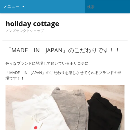
メニュー
holiday cottage
メンズセレクトショップ
「MADE IN JAPAN」のこだわりです！！
色々なブランドに登場して頂いているホリコテに
「MADE IN JAPAN」のこだわりを感じさせてくれるブランドの登
場です！！