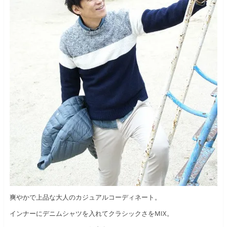
爽やかで上品な大人のカジュアルコーディネート。
インナーにデニムシャツを入れてクラシックさをMIX。