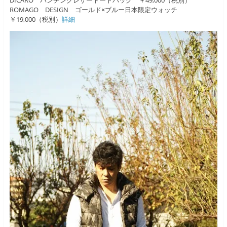
ROMAGO DESIGN ゴールド×ブルー日本限定ウォッチ
￥19,000（税別）
詳細