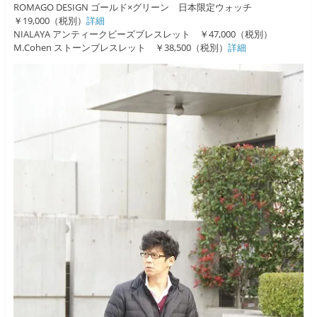
ROMAGO DESIGN ゴールド×グリーン 日本限定ウォッチ
￥19,000（税別）
詳細
NIALAYA アンティークビーズブレスレット ￥47,000（税別）
M.Cohen ストーンブレスレット ￥38,500（税別）
詳細