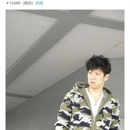
￥19,000（税別）
詳細