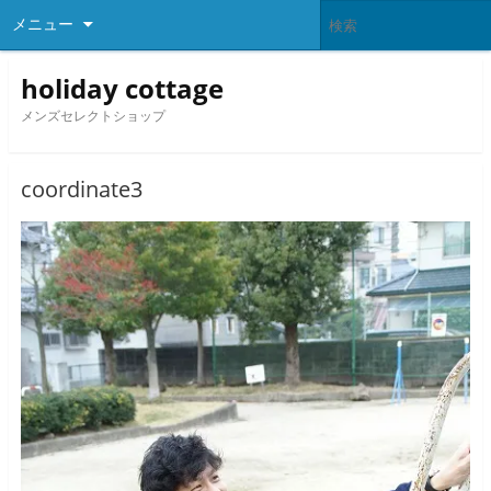
メニュー
holiday cottage
メンズセレクトショップ
coordinate3