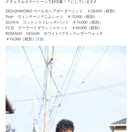
ナチュラルカラートーンで好印象！？にしています♪
DESIGNWORKS ウールモヘアボーダーニット ￥28,000（税別）
fiver ヴィンテージデニムシャツ ￥15,000（税別）
GUYA.G コットンストレッチパンツ ￥19,000（税別）
FC32 テーラードダウンジャケット ￥69,000（税別）
ROMAGO DESIGN ホワイト×ブラックレザーウォッチ
￥19,000（税別）
詳細