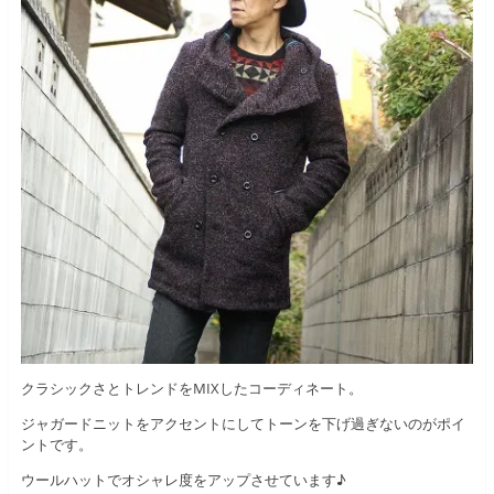
クラシックさとトレンドをMIXしたコーディネート。
ジャガードニットをアクセントにしてトーンを下げ過ぎないのがポイ
ントです。
ウールハットでオシャレ度をアップさせています♪