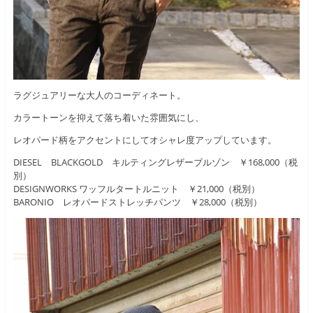
ラグジュアリーな大人のコーディネート。
カラートーンを抑えて落ち着いた雰囲気にし、
レオパード柄をアクセントにしてオシャレ度アップしています。
DIESEL BLACKGOLD キルティングレザーブルゾン ￥168,000（税
別）
DESIGNWORKS ワッフルタートルニット ￥21,000（税別）
BARONIO レオパードストレッチパンツ ￥28,000（税別）