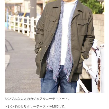
シンプルな大人のカジュアルコーディネート。
トレンドのミリタリーテーストをMIXして、