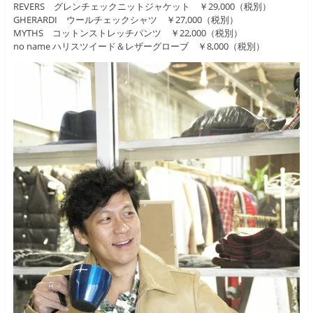
REVERS グレンチェックニットジャケット ￥29,000（税別）
GHERARDI ウールチェックシャツ ￥27,000（税別）
MYTHS コットンストレッチパンツ ￥22,000（税別）
no name ハリスツイード＆レザーグローブ ￥8,000（税別）