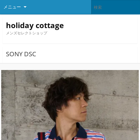
メニュー
holiday cottage
メンズセレクトショップ
SONY DSC