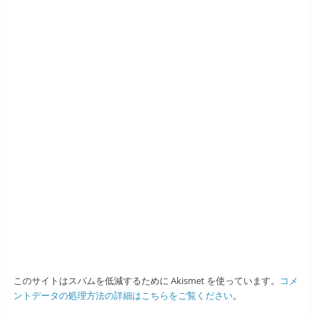
このサイトはスパムを低減するために Akismet を使っています。
コメ
ントデータの処理方法の詳細はこちらをご覧ください
。