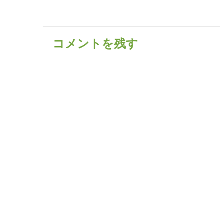
コメントを残す