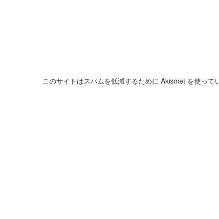
このサイトはスパムを低減するために Akismet を使って