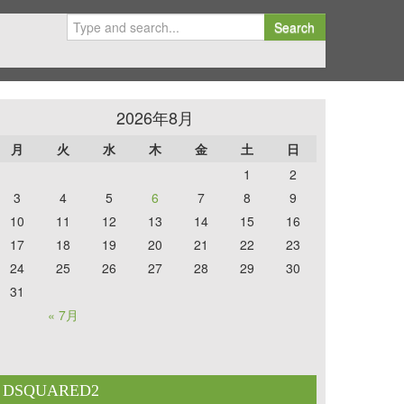
Search
2026年8月
月
火
水
木
金
土
日
1
2
3
4
5
6
7
8
9
10
11
12
13
14
15
16
17
18
19
20
21
22
23
24
25
26
27
28
29
30
31
« 7月
DSQUARED2