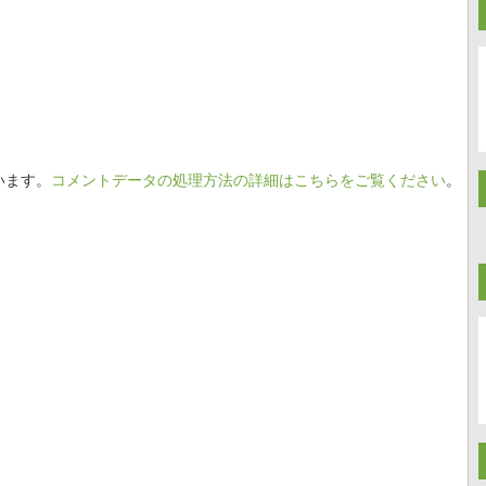
います。
コメントデータの処理方法の詳細はこちらをご覧ください
。