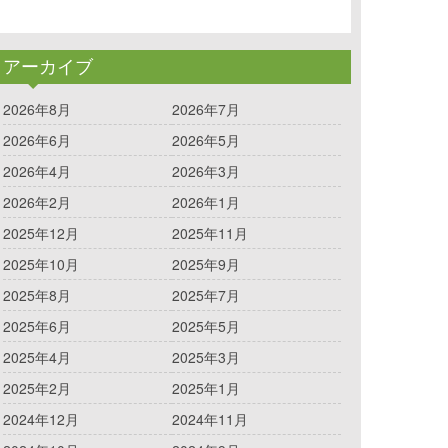
アーカイブ
2026年8月
2026年7月
2026年6月
2026年5月
2026年4月
2026年3月
2026年2月
2026年1月
2025年12月
2025年11月
2025年10月
2025年9月
2025年8月
2025年7月
2025年6月
2025年5月
2025年4月
2025年3月
2025年2月
2025年1月
2024年12月
2024年11月