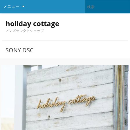
メニュー
holiday cottage
メンズセレクトショップ
SONY DSC