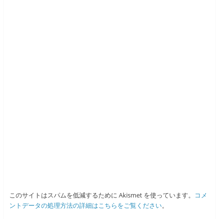
このサイトはスパムを低減するために Akismet を使っています。
コメ
ントデータの処理方法の詳細はこちらをご覧ください
。