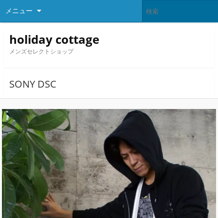
メニュー
holiday cottage
メンズセレクトショップ
SONY DSC