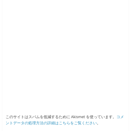
このサイトはスパムを低減するために Akismet を使っています。
コメ
ントデータの処理方法の詳細はこちらをご覧ください
。