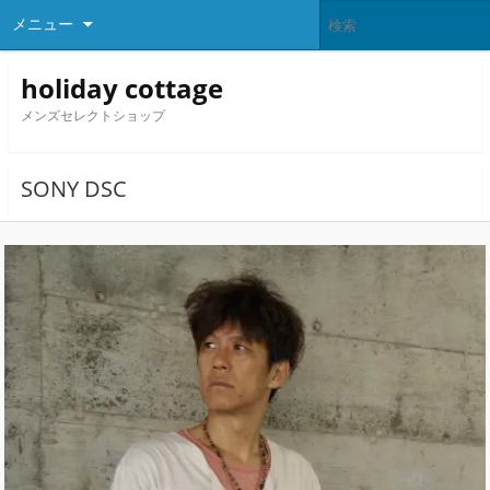
メニュー
holiday cottage
メンズセレクトショップ
SONY DSC