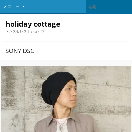
メニュー
holiday cottage
メンズセレクトショップ
SONY DSC