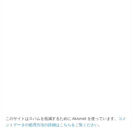
このサイトはスパムを低減するために Akismet を使っています。
コメ
ントデータの処理方法の詳細はこちらをご覧ください
。