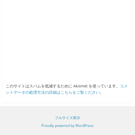
このサイトはスパムを低減するために Akismet を使っています。
コメ
ントデータの処理方法の詳細はこちらをご覧ください
。
フルサイズ表示
Proudly powered by WordPress