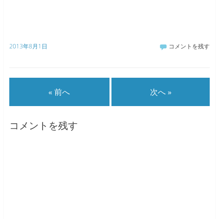
2013年8月1日
コメントを残す
« 前へ
次へ »
コメントを残す