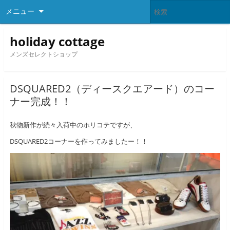
メニュー
holiday cottage
メンズセレクトショップ
DSQUARED2（ディースクエアード）のコー
ナー完成！！
秋物新作が続々入荷中のホリコテですが、
DSQUARED2コーナーを作ってみましたー！！