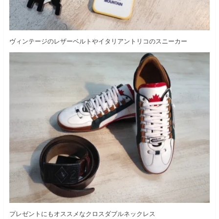
ヴィンテージのレザーベルトやイタリアントリコのスニーカー
プレゼントにもオススメなクロスダブルネックレス