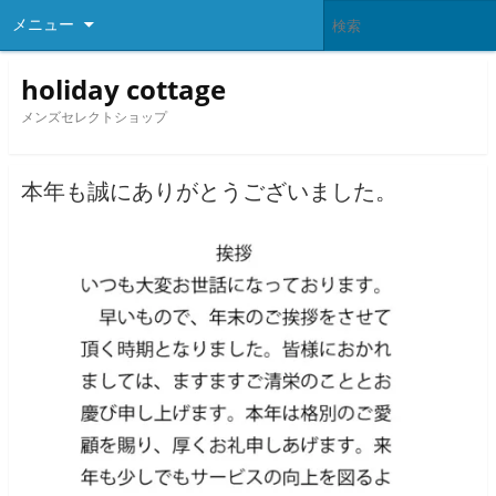
メニュー
holiday cottage
メンズセレクトショップ
本年も誠にありがとうございました。