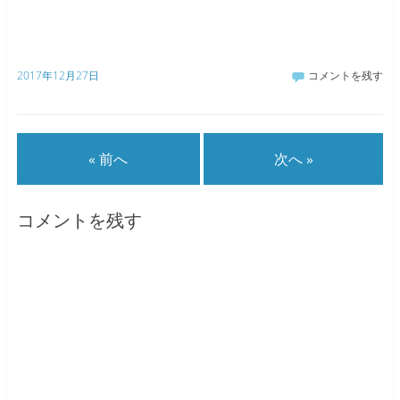
2017年12月27日
コメントを残す
« 前へ
次へ »
コメントを残す