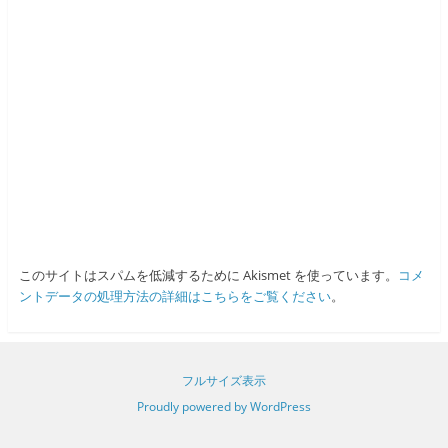
このサイトはスパムを低減するために Akismet を使っています。
コメ
ントデータの処理方法の詳細はこちらをご覧ください
。
フルサイズ表示
Proudly powered by WordPress