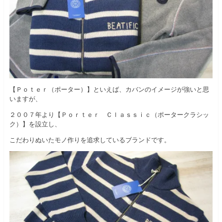
【Ｐｏｔｅｒ（ポーター）】といえば、カバンのイメージが強いと思
いますが、
２００７年より【Ｐｏｒｔｅｒ Ｃｌａｓｓｉｃ（ポータークラシッ
ク）】を設立し、
こだわりぬいたモノ作りを追求しているブランドです。