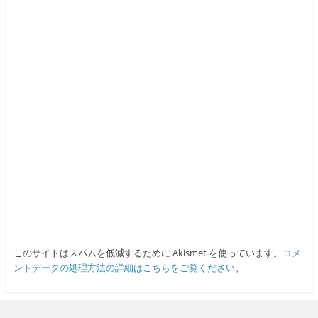
このサイトはスパムを低減するために Akismet を使っています。
コメ
ントデータの処理方法の詳細はこちらをご覧ください
。