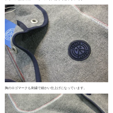
胸のロゴマークも刺繍で細かい仕上げになっています。