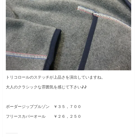
トリコロールのステッチが上品さを演出していますね。
大人のクラシックな雰囲気を感じて下さい♪♪
ボーダージップブルゾン ￥３５，７００
フリースカバーオール ￥２６，２５０