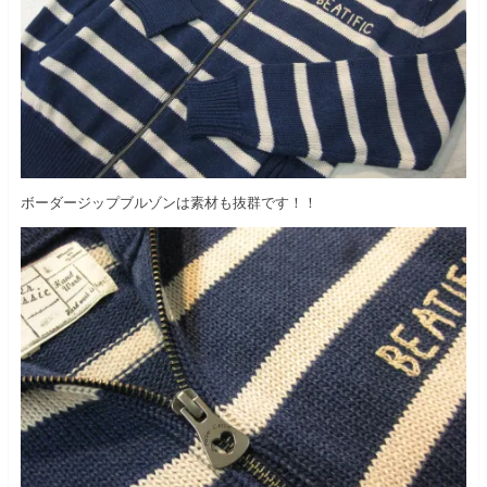
ボーダージップブルゾンは素材も抜群です！！