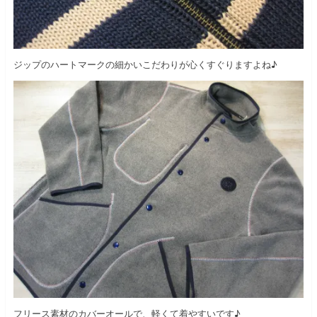
ジップのハートマークの細かいこだわりが心くすぐりますよね♪
フリース素材のカバーオールで、軽くて着やすいです♪