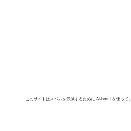
このサイトはスパムを低減するために Akismet を使って