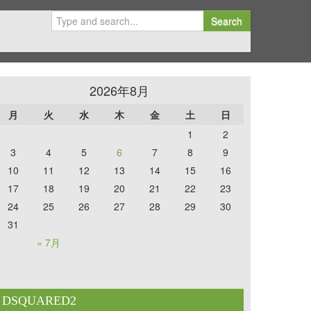
Search
2026年8月
月
火
水
木
金
土
日
1
2
3
4
5
6
7
8
9
10
11
12
13
14
15
16
17
18
19
20
21
22
23
24
25
26
27
28
29
30
31
« 7月
DSQUARED2