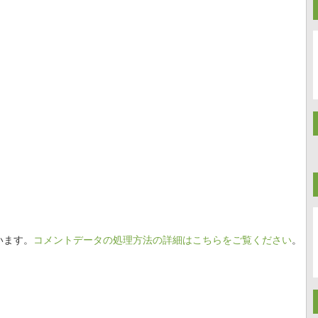
います。
コメントデータの処理方法の詳細はこちらをご覧ください
。