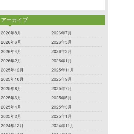
アーカイブ
2026年8月
2026年7月
2026年6月
2026年5月
2026年4月
2026年3月
2026年2月
2026年1月
2025年12月
2025年11月
2025年10月
2025年9月
2025年8月
2025年7月
2025年6月
2025年5月
2025年4月
2025年3月
2025年2月
2025年1月
2024年12月
2024年11月