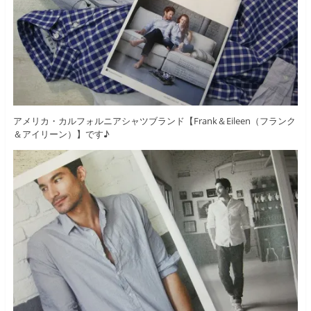
アメリカ・カルフォルニアシャツブランド【Frank＆Eileen（フランク
＆アイリーン）】です♪