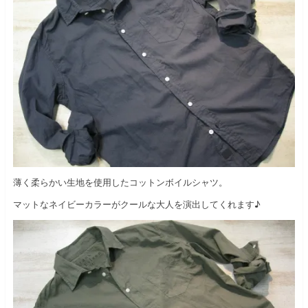
薄く柔らかい生地を使用したコットンボイルシャツ。
マットなネイビーカラーがクールな大人を演出してくれます♪