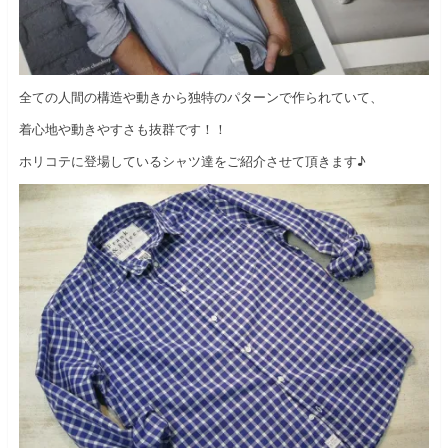
全ての人間の構造や動きから独特のパターンで作られていて、
着心地や動きやすさも抜群です！！
ホリコテに登場しているシャツ達をご紹介させて頂きます♪