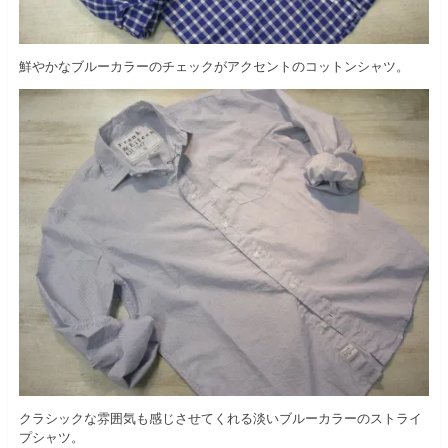
鮮やかなブルーカラーのチェックがアクセントのコットンシャツ。
クラシックな雰囲気も感じさせてくれる淡いブルーカラーのストライ
プシャツ。