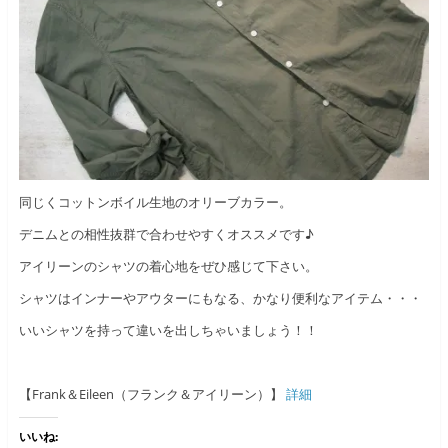
同じくコットンボイル生地のオリーブカラー。
デニムとの相性抜群で合わせやすくオススメです♪
アイリーンのシャツの着心地をぜひ感じて下さい。
シャツはインナーやアウターにもなる、かなり便利なアイテム・・・
いいシャツを持って違いを出しちゃいましょう！！
【Frank＆Eileen（フランク＆アイリーン）】
詳細
いいね: