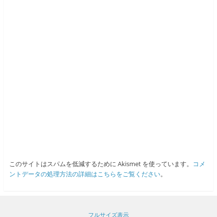
このサイトはスパムを低減するために Akismet を使っています。
コメ
ントデータの処理方法の詳細はこちらをご覧ください
。
フルサイズ表示