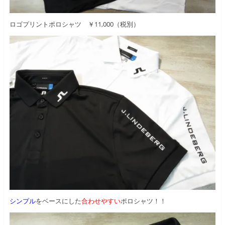
ロゴプリントポロシャツ ￥11,000（税別）
シンプル
をベースにした
合わせやすい
ポロシャツ！！