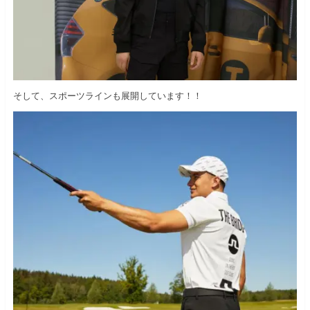
そして、スポーツラインも展開しています！！