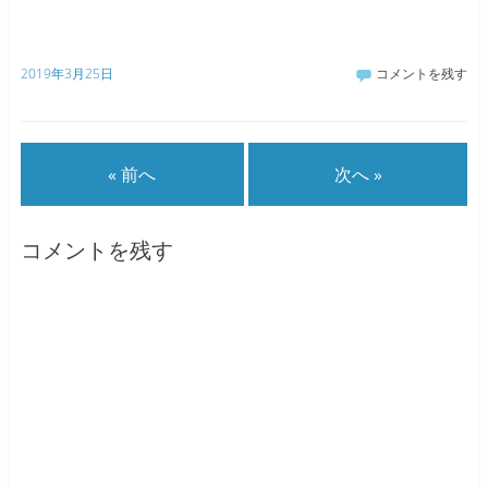
2019年3月25日
コメントを残す
« 前へ
次へ »
コメントを残す