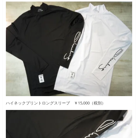
ハイネックプリントロングスリーブ ￥15,000（税別）