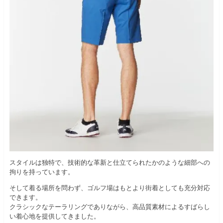
スタイルは独特で、技術的な革新と仕立てられたかのような細部への
拘りを持っています。
そして着る場所を問わず、ゴルフ場はもとより街着としても充分対応
できます。
クラシックなテーラリングでありながら、高品質素材によるすばらし
い着心地を提供してきました。