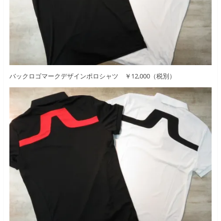
バックロゴマークデザインポロシャツ ￥12,000（税別）