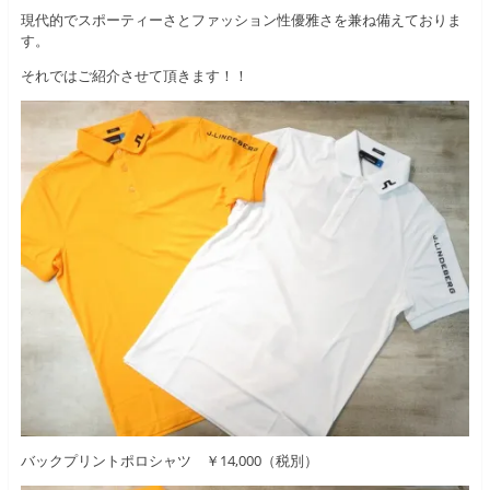
現代的でスポーティーさとファッション性優雅さを兼ね備えておりま
す。
それではご紹介させて頂きます！！
バックプリントポロシャツ ￥14,000（税別）