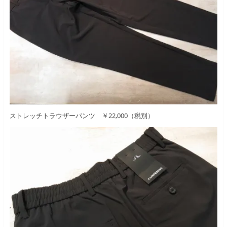
ストレッチトラウザーパンツ ￥22,000（税別）