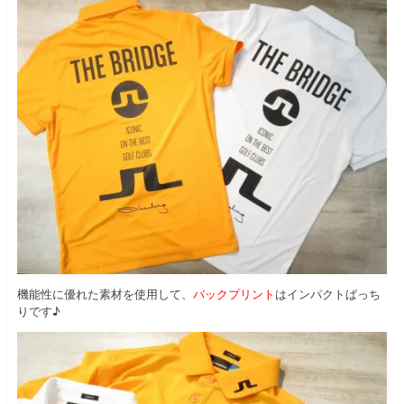
機能性に優れた素材を使用して、
バックプリント
はインパクトばっち
りです♪