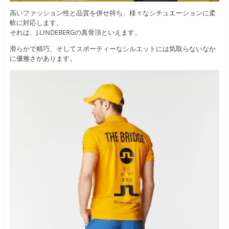
高いファッション性と品質を併せ持ち、様々なシチュエーションに柔
軟に対応します。
それは、J.LINDEBERGの真骨頂といえます。
滑らかで精巧、そしてスポーティーなシルエットには気取らないなか
に優雅さがあります。