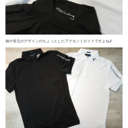
袖や首元のデザインのちょっとしたアクセントがイイですよね♪