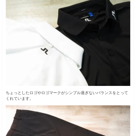
ちょっとしたロゴやロゴマークがシンプル過ぎないバランスをとって
くれています。