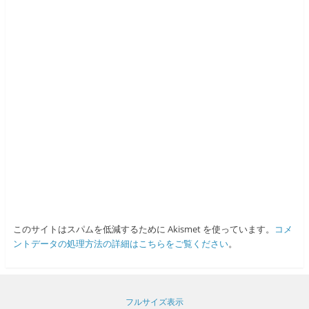
このサイトはスパムを低減するために Akismet を使っています。
コメ
ントデータの処理方法の詳細はこちらをご覧ください
。
フルサイズ表示