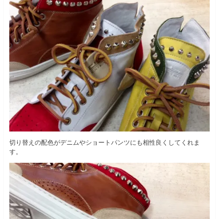
切り替えの配色がデニムやショートパンツにも相性良くしてくれま
す。