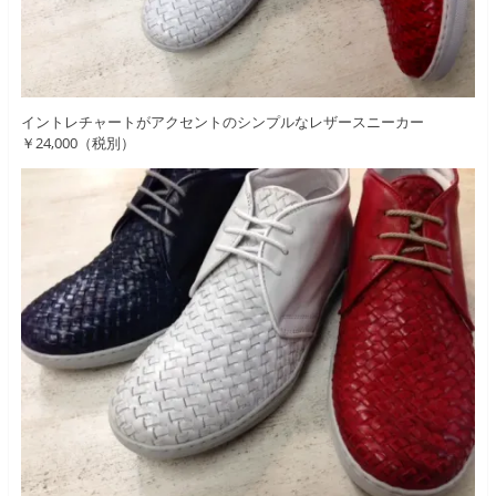
イントレチャートがアクセントのシンプルなレザースニーカー
￥24,000（税別）