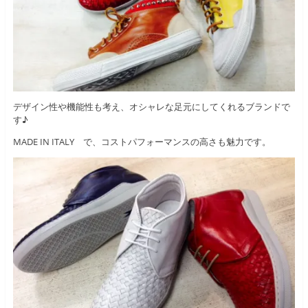
デザイン性や機能性も考え、オシャレな足元にしてくれるブランドで
す♪
MADE IN ITALY で、コストパフォーマンスの高さも魅力です。