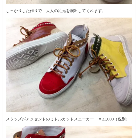
しっかりした作りで、大人の足元を演出してくれます。
スタッズがアクセントのミドルカットスニーカー ￥23,000（税別）