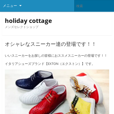
メニュー
holiday cottage
メンズセレクトショップ
オシャレなスニーカー達の登場です！！
いいスニーカーをお探しの皆様におススメスニーカーの登場です！！
イタリアシューズブランド【EXTON（エクストン）】です。