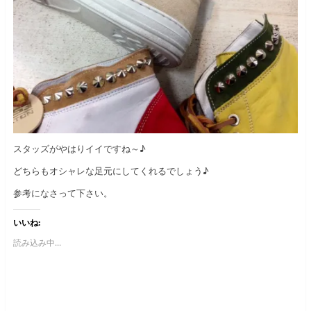
スタッズがやはりイイですね～♪
どちらもオシャレな足元にしてくれるでしょう♪
参考になさって下さい。
いいね:
読み込み中...