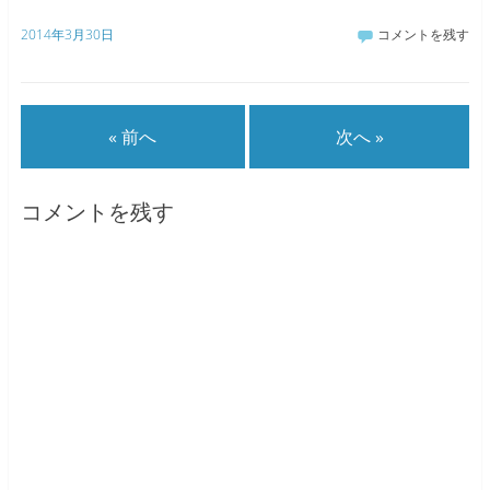
2014年3月30日
コメントを残す
« 前へ
次へ »
コメントを残す