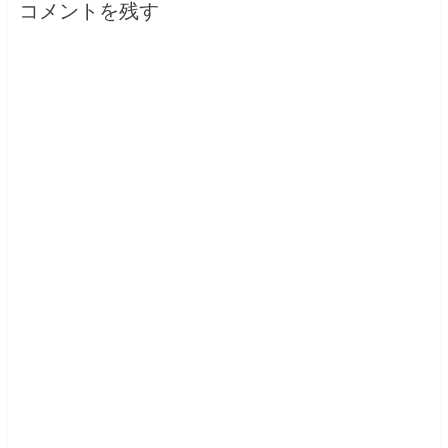
コメントを残す