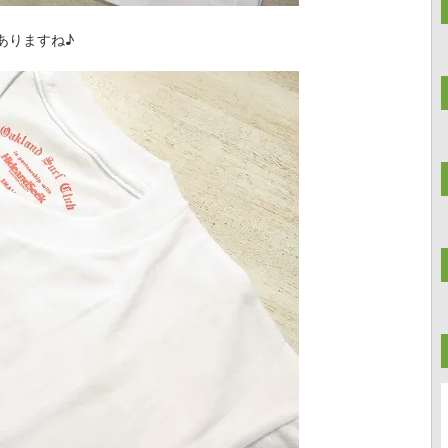
ありますね♪