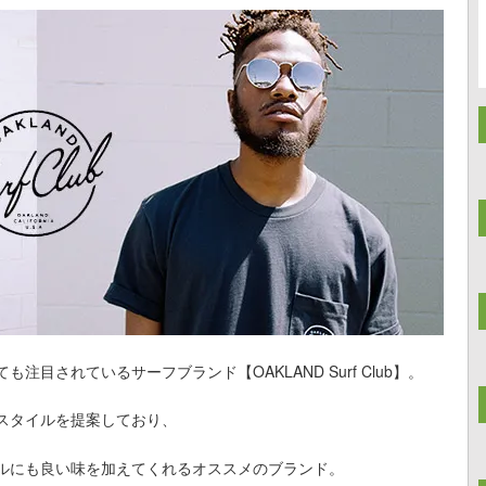
目されているサーフブランド【OAKLAND Surf Club】。
スタイルを提案しており、
ルにも良い味を加えてくれるオススメのブランド。