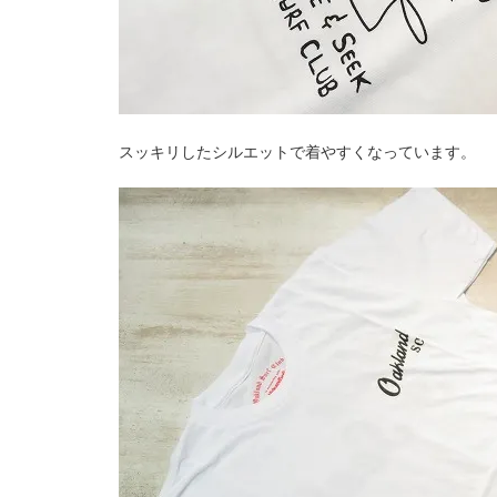
スッキリしたシルエットで着やすくなっています。