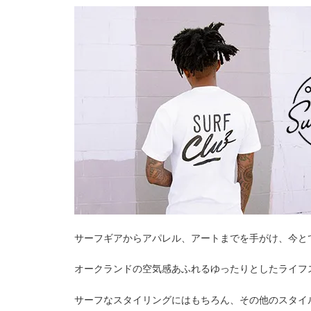
サーフギアからアパレル、アートまでを手がけ、今とても注
オークランドの空気感あふれるゆったりとしたライフ
サーフなスタイリングにはもちろん、その他のスタイ