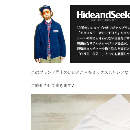
このブランド同士のいいところをミックスしたレアな
ご紹介させて頂きます♪