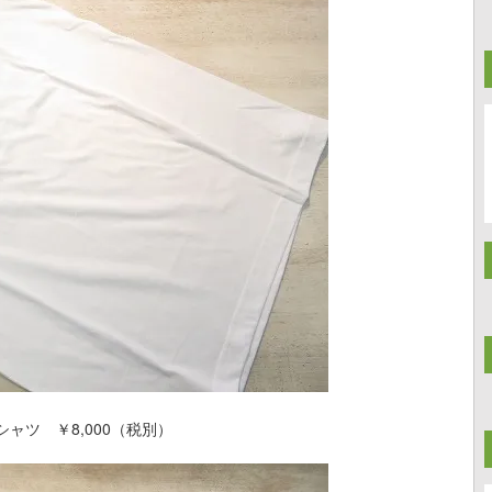
ツ ￥8,000（税別）