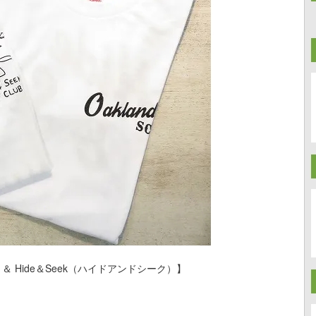
） ＆ Hide＆Seek（ハイドアンドシーク）】