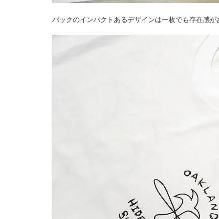
バックのインパクトあるデザインは一枚でも存在感が