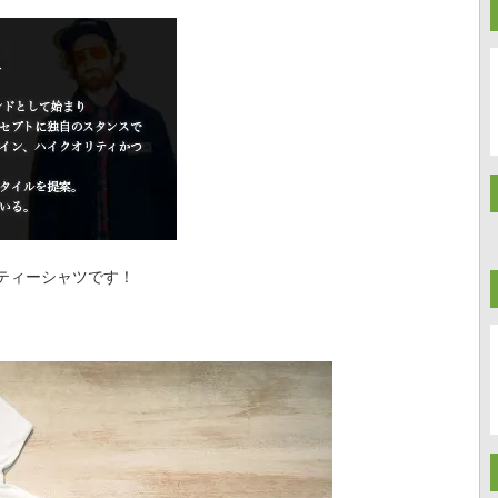
ティーシャツです！