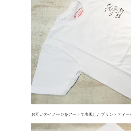
お互いのイメージをアートで表現したプリントティーシャ