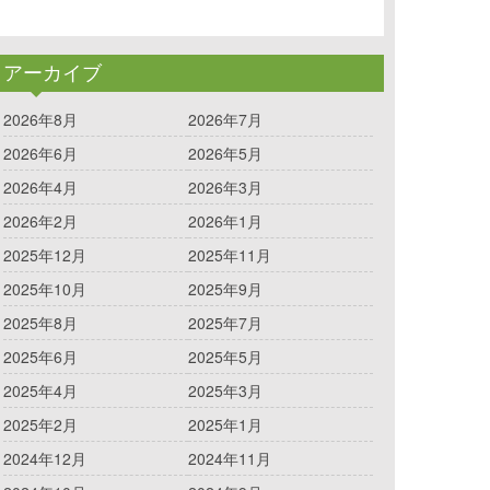
アーカイブ
2026年8月
2026年7月
2026年6月
2026年5月
2026年4月
2026年3月
2026年2月
2026年1月
2025年12月
2025年11月
2025年10月
2025年9月
2025年8月
2025年7月
2025年6月
2025年5月
2025年4月
2025年3月
2025年2月
2025年1月
2024年12月
2024年11月