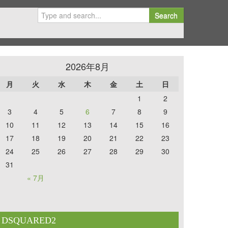
Search
2026年8月
月
火
水
木
金
土
日
1
2
3
4
5
6
7
8
9
10
11
12
13
14
15
16
17
18
19
20
21
22
23
24
25
26
27
28
29
30
31
« 7月
DSQUARED2