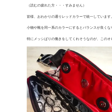
（読むの疲れた方・・・すみません）
皆様、おわかりの通りレッドカラーで統一しています
小物や靴を同一系のカラーにするとバランスが良くな
特にメッシばりの働きをしてくれそうなのが、このオ