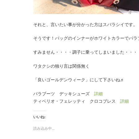
それと、言いたい事が分かった方はスバラシイです。
そうです！バッグのインナーがホワイトカラーでパラ
すみません・・・・調子に乗ってしまいました・・・
ワタクシの独り言は関係無く
「良いゴールデンウィーク」にして下さいね♬
パラブーツ デッキシューズ
詳細
ティベリオ・フェレッティ クロコブレス
詳細
いいね:
読み込み中...