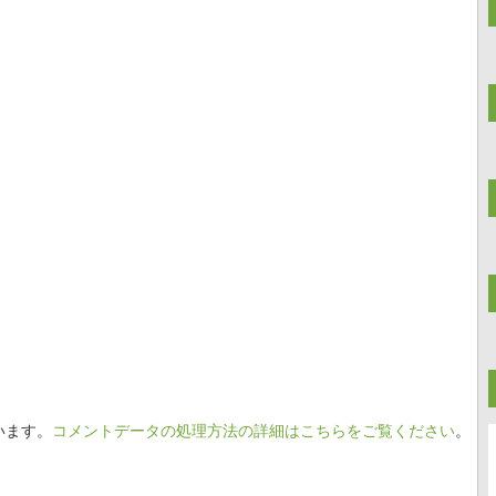
います。
コメントデータの処理方法の詳細はこちらをご覧ください
。