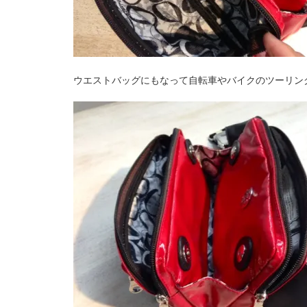
ウエストバッグにもなって自転車やバイクのツーリン