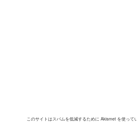
このサイトはスパムを低減するために Akismet を使って