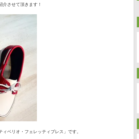
紹介させて頂きます！
ティベリオ・フェレッティブレス」です。