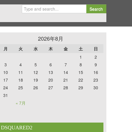
Search
2026年8月
月
火
水
木
金
土
日
1
2
3
4
5
6
7
8
9
10
11
12
13
14
15
16
17
18
19
20
21
22
23
24
25
26
27
28
29
30
31
« 7月
DSQUARED2