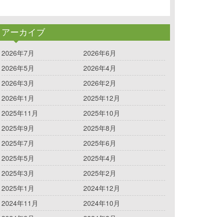
アーカイブ
2026年7月
2026年6月
2026年5月
2026年4月
2026年3月
2026年2月
2026年1月
2025年12月
2025年11月
2025年10月
2025年9月
2025年8月
2025年7月
2025年6月
2025年5月
2025年4月
2025年3月
2025年2月
2025年1月
2024年12月
2024年11月
2024年10月