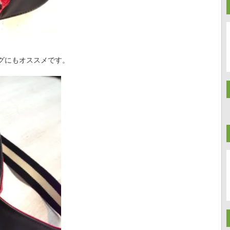
グにもオススメです。