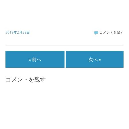
2018年2月28日
コメントを残す
« 前へ
次へ »
コメントを残す