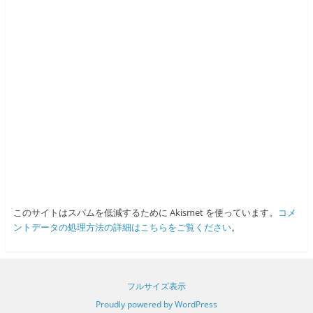
このサイトはスパムを低減するために Akismet を使っています。
コメ
ントデータの処理方法の詳細はこちらをご覧ください
。
フルサイズ表示
Proudly powered by WordPress