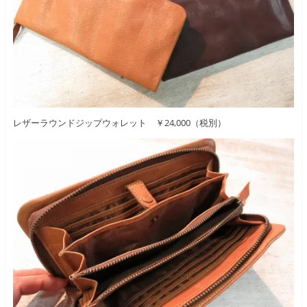
レザーラウンドジップウォレット ￥24,000（税別）