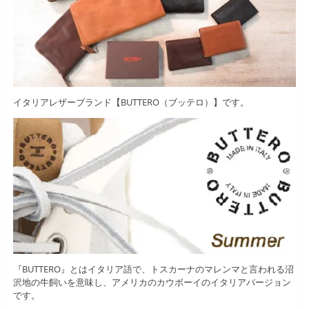
イタリアレザーブランド【BUTTERO（ブッテロ）】です。
『BUTTERO』とはイタリア語で、トスカーナのマレンマと言われる沼
沢地の牛飼いを意味し、アメリカのカウボーイのイタリアバージョン
です。