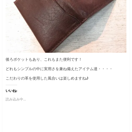
後ろポケットもあり、これもまた便利です！
どれもシンプルの中に実用さを兼ね備えたアイテム達・・・・
こだわりの革を使用した風合いは楽しめますね♪
いいね:
読み込み中...