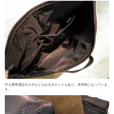
中も携帯電話やカギなど入れるポケットもあり、実用的になっていま
す。