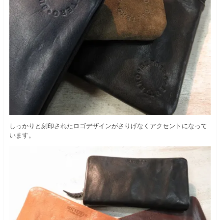
しっかりと刻印されたロゴデザインがさりげなくアクセントになって
います。