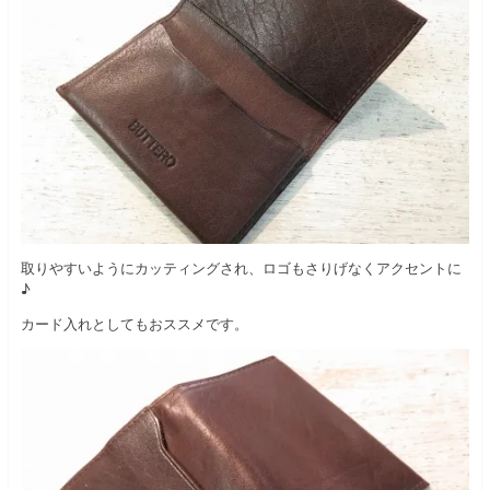
取りやすいようにカッティングされ、ロゴもさりげなくアクセントに
♪
カード入れとしてもおススメです。