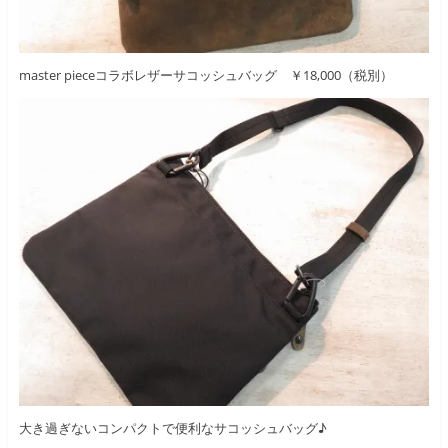
master pieceコラボレザーサコッシュバッグ ￥18,000（税別）
大き過ぎないコンパクトで便利なサコッシュバッグ♪