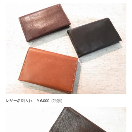
レザー名刺入れ ￥6,000（税別）