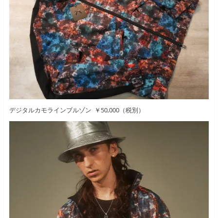
デジタルカモラインブルゾン ￥50,000（税別）