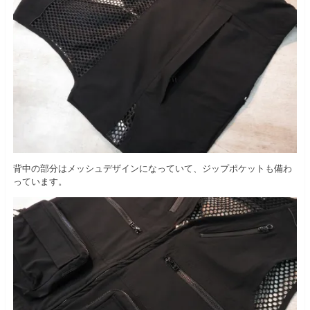
背中の部分はメッシュデザインになっていて、ジップポケットも備わ
っています。