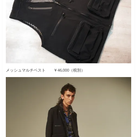
メッシュマルチベスト ￥46,000（税別）