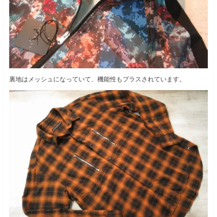
裏地はメッシュになっていて、機能性もプラスされています。