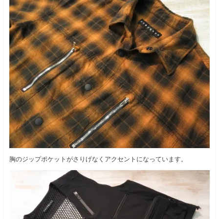
胸のジップポケットがさりげなくアクセントになっています。