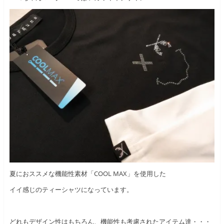
夏におススメな機能性素材「COOL MAX」を使用した
イイ感じのティーシャツになっています。
どれもデザイン性はもちろん、機能性も考慮されたアイテム達・・・