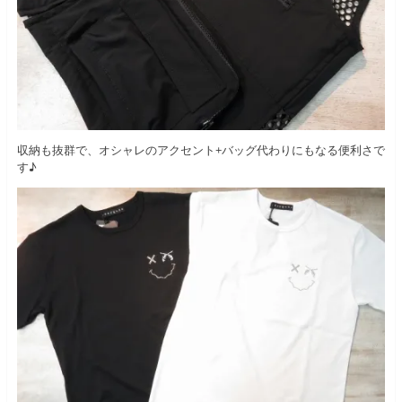
収納も抜群で、オシャレのアクセント+バッグ代わりにもなる便利さで
す♪