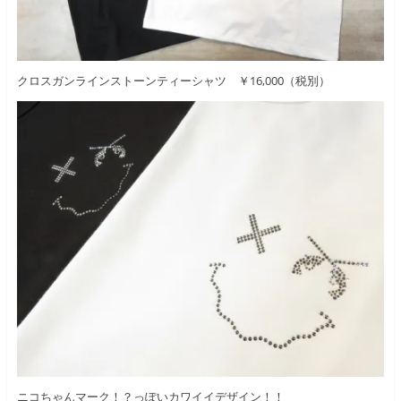
クロスガンラインストーンティーシャツ ￥16,000（税別）
ニコちゃんマーク！？っぽいカワイイデザイン！！