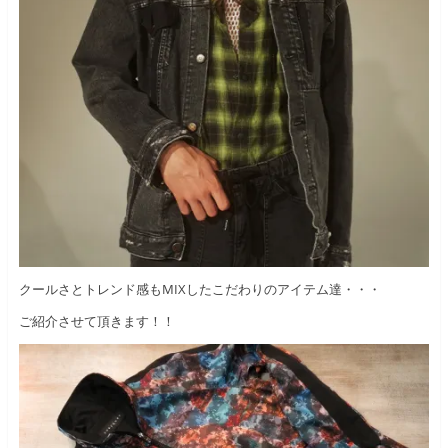
クールさとトレンド感もMIXしたこだわりのアイテム達・・・
ご紹介させて頂きます！！