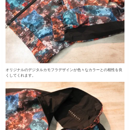
オリジナルのデジタルカモフラデザインが色々なカラーとの相性を良
くしてくれます。