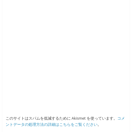
このサイトはスパムを低減するために Akismet を使っています。
コメ
ントデータの処理方法の詳細はこちらをご覧ください
。