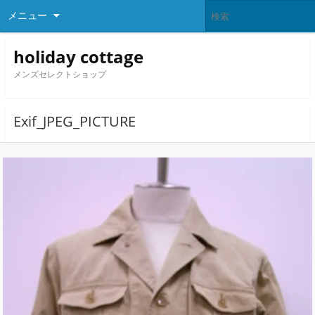
メニュー
holiday cottage
メンズセレクトショップ
Exif_JPEG_PICTURE