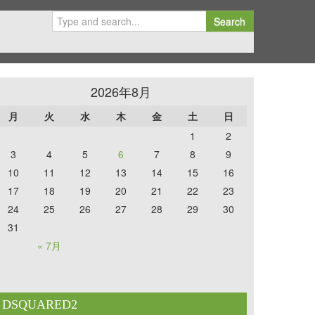
Search
2026年8月
月
火
水
木
金
土
日
1
2
3
4
5
6
7
8
9
10
11
12
13
14
15
16
17
18
19
20
21
22
23
24
25
26
27
28
29
30
31
« 7月
DSQUARED2