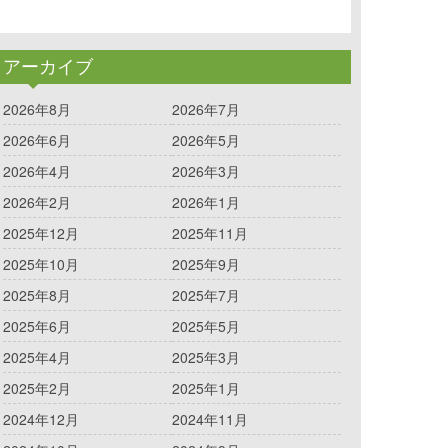
アーカイブ
2026年8月
2026年7月
2026年6月
2026年5月
2026年4月
2026年3月
2026年2月
2026年1月
2025年12月
2025年11月
2025年10月
2025年9月
2025年8月
2025年7月
2025年6月
2025年5月
2025年4月
2025年3月
2025年2月
2025年1月
2024年12月
2024年11月