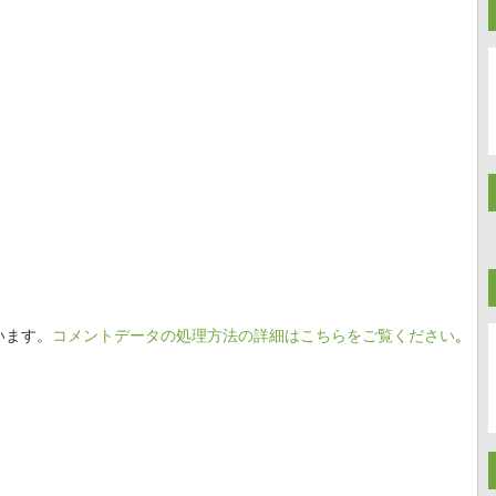
います。
コメントデータの処理方法の詳細はこちらをご覧ください
。