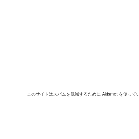
このサイトはスパムを低減するために Akismet を使って