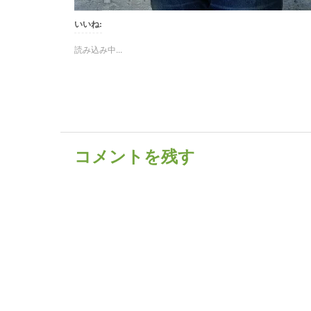
いいね:
読み込み中...
コメントを残す