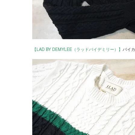
【LAD BY DEMYLEE（ラッドバイデミリー）】
バイカ