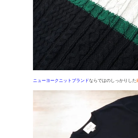
ニューヨークニットブランド
ならではのしっかりした