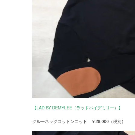
【LAD BY DEMYLEE（ラッドバイデミリー）】
クルーネックコットンニット ￥28,000（税別）