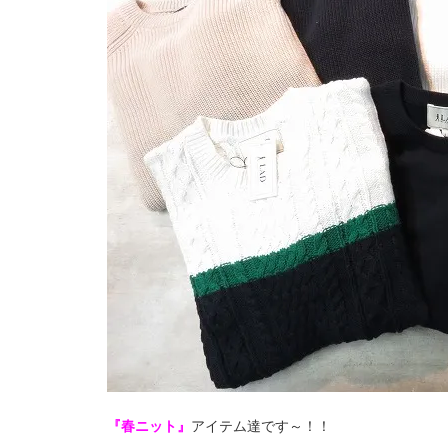
『春ニット』
アイテム達です～！！