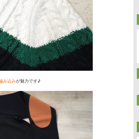
編み込み
が魅力です♪