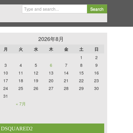
Search
2026年8月
月
火
水
木
金
土
日
1
2
3
4
5
6
7
8
9
10
11
12
13
14
15
16
17
18
19
20
21
22
23
24
25
26
27
28
29
30
31
« 7月
DSQUARED2