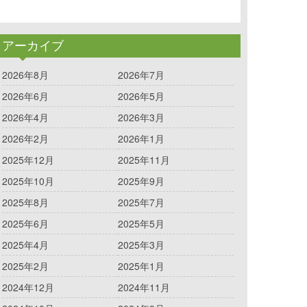
アーカイブ
2026年8月
2026年7月
2026年6月
2026年5月
2026年4月
2026年3月
2026年2月
2026年1月
2025年12月
2025年11月
2025年10月
2025年9月
2025年8月
2025年7月
2025年6月
2025年5月
2025年4月
2025年3月
2025年2月
2025年1月
2024年12月
2024年11月