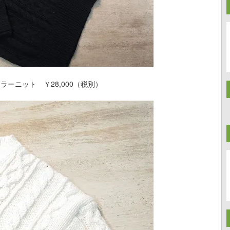
ラーニット ￥28,000（税別）