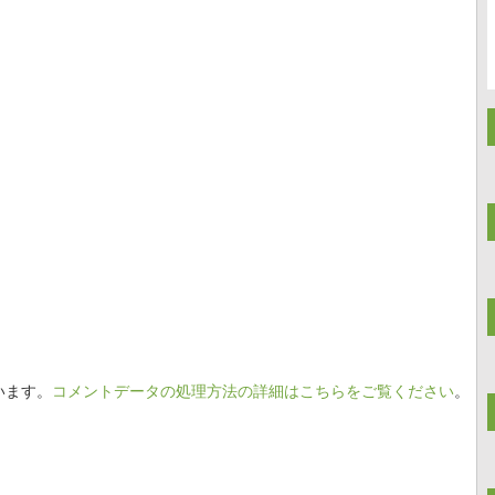
います。
コメントデータの処理方法の詳細はこちらをご覧ください
。