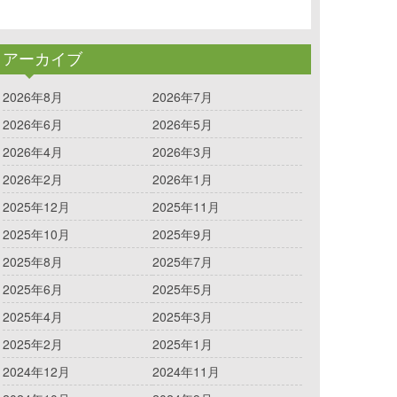
アーカイブ
2026年8月
2026年7月
2026年6月
2026年5月
2026年4月
2026年3月
2026年2月
2026年1月
2025年12月
2025年11月
2025年10月
2025年9月
2025年8月
2025年7月
2025年6月
2025年5月
2025年4月
2025年3月
2025年2月
2025年1月
2024年12月
2024年11月