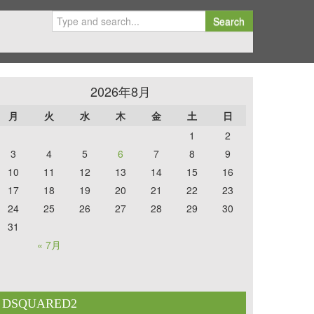
Search
2026年8月
月
火
水
木
金
土
日
1
2
3
4
5
6
7
8
9
10
11
12
13
14
15
16
17
18
19
20
21
22
23
24
25
26
27
28
29
30
31
« 7月
DSQUARED2