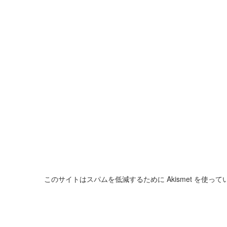
このサイトはスパムを低減するために Akismet を使って