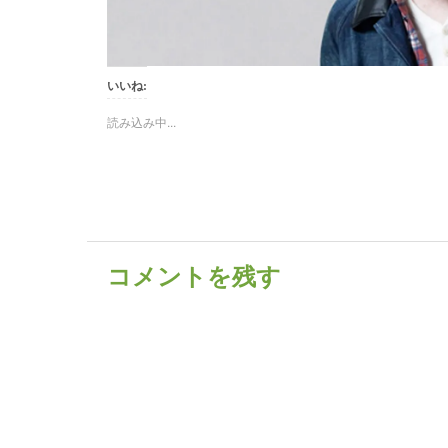
いいね:
読み込み中...
コメントを残す